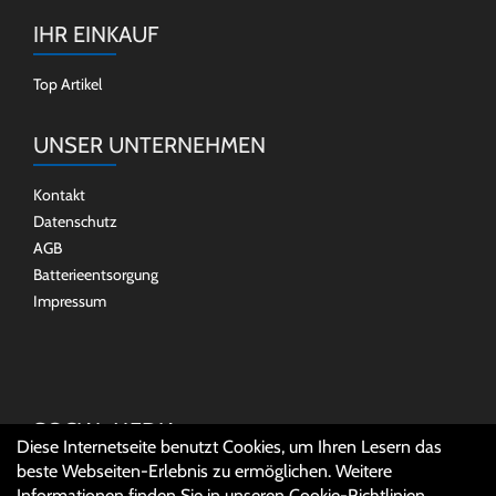
IHR EINKAUF
Top Artikel
UNSER UNTERNEHMEN
Kontakt
Datenschutz
AGB
Batterieentsorgung
Impressum
SOCIAL MEDIA
Diese Internetseite benutzt Cookies, um Ihren Lesern das
beste Webseiten-Erlebnis zu ermöglichen. Weitere
Informationen finden Sie in unseren
Cookie-Richtlinien
.