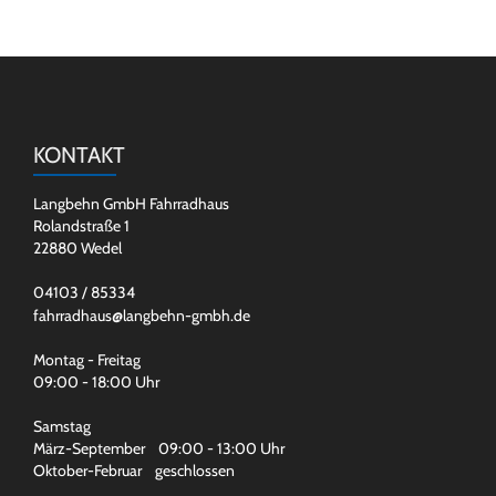
KONTAKT
Langbehn GmbH Fahrradhaus
Rolandstraße 1
22880 Wedel
04103 / 85334
fahrradhaus@langbehn-gmbh.de
Montag - Freitag
09:00 - 18:00 Uhr
Samstag
März-September 09:00 - 13:00 Uhr
Oktober-Februar geschlossen