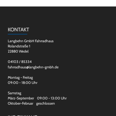
KONTAKT
Langbehn GmbH Fahrradhaus
Rolandstraße 1
22880 Wedel
04103 / 85334
fahrradhaus@langbehn-gmbh.de
Montag - Freitag
09:00 - 18:00 Uhr
Samstag
März-September 09:00 - 13:00 Uhr
Oktober-Februar geschlossen