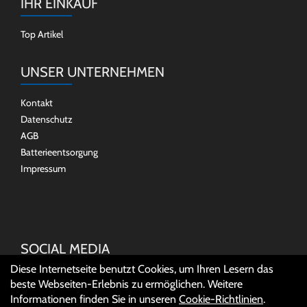
IHR EINKAUF
Top Artikel
UNSER UNTERNEHMEN
Kontakt
Datenschutz
AGB
Batterieentsorgung
Impressum
SOCIAL MEDIA
Diese Internetseite benutzt Cookies, um Ihren Lesern das
beste Webseiten-Erlebnis zu ermöglichen. Weitere
Informationen finden Sie in unseren
Cookie-Richtlinien
.