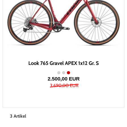
Look 765 Gravel APEX 1x12 Gr. S
2.500,00 EUR
3.690,00 EUR
3 Artikel