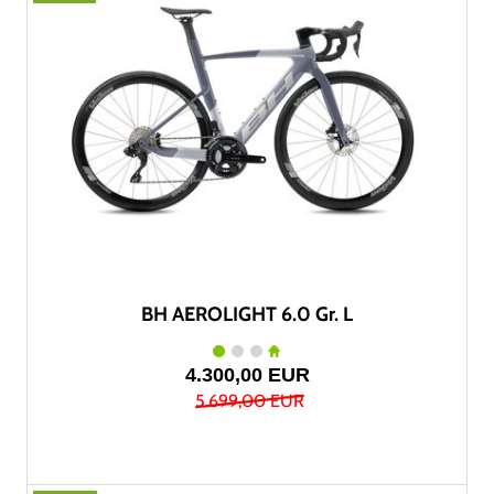
BH AEROLIGHT 6.0 Gr. L
4.300,00 EUR
5.699,00 EUR