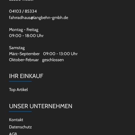
04103 / 85334
fahrradhaus@langbehn-gmbh.de
Montag - Freitag
09:00 - 18:00 Uhr
Samstag
März-September 09:00 - 13:00 Uhr
Oktober-Februar geschlossen
IHR EINKAUF
Top Artikel
UNSER UNTERNEHMEN
Kontakt
Datenschutz
AGB