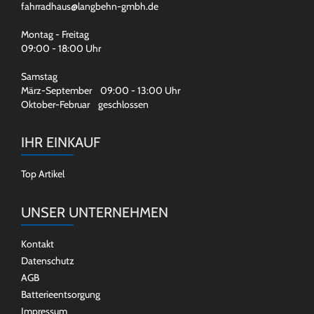
fahrradhaus@langbehn-gmbh.de
Montag - Freitag
09:00 - 18:00 Uhr
Samstag
März-September 09:00 - 13:00 Uhr
Oktober-Februar geschlossen
IHR EINKAUF
Top Artikel
UNSER UNTERNEHMEN
Kontakt
Datenschutz
AGB
Batterieentsorgung
Impressum