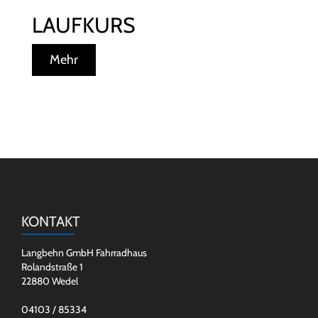
LAUFKURS
Mehr
KONTAKT
Langbehn GmbH Fahrradhaus
Rolandstraße 1
22880 Wedel
04103 / 85334