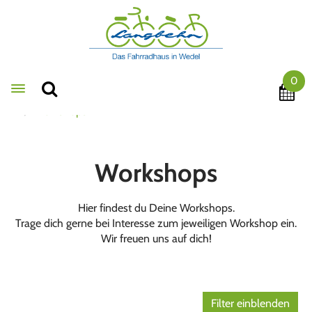
0
Toggle navigation
Workshops
Workshops
Hier findest du Deine Workshops.
Trage dich gerne bei Interesse zum jeweiligen Workshop ein.
Wir freuen uns auf dich!
Filter einblenden