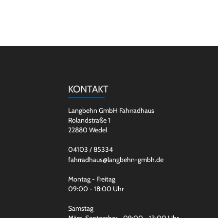
KONTAKT
Langbehn GmbH Fahrradhaus
Rolandstraße 1
22880 Wedel
04103 / 85334
fahrradhaus@langbehn-gmbh.de
Montag - Freitag
09:00 - 18:00 Uhr
Samstag