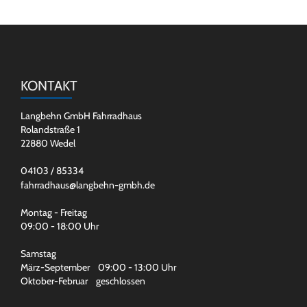
KONTAKT
Langbehn GmbH Fahrradhaus
Rolandstraße 1
22880 Wedel
04103 / 85334
fahrradhaus@langbehn-gmbh.de
Montag - Freitag
09:00 - 18:00 Uhr
Samstag
März-September 09:00 - 13:00 Uhr
Oktober-Februar geschlossen