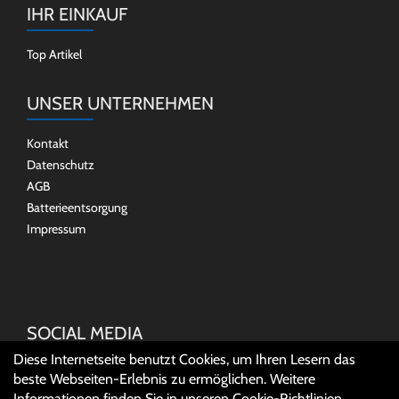
IHR EINKAUF
Top Artikel
UNSER UNTERNEHMEN
Kontakt
Datenschutz
AGB
Batterieentsorgung
Impressum
SOCIAL MEDIA
Diese Internetseite benutzt Cookies, um Ihren Lesern das
beste Webseiten-Erlebnis zu ermöglichen. Weitere
Informationen finden Sie in unseren
Cookie-Richtlinien
.