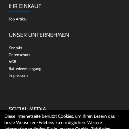
IHR EINKAUF
Top Artikel
UNSER UNTERNEHMEN
Kontakt
Datenschutz
AGB
Batterieentsorgung
Impressum
SOCIAL MEDIA
Diese Internetseite benutzt Cookies, um Ihren Lesern das
beste Webseiten-Erlebnis zu ermöglichen. Weitere
Informationen finden Sie in unseren
Cookie-Richtlinien
.