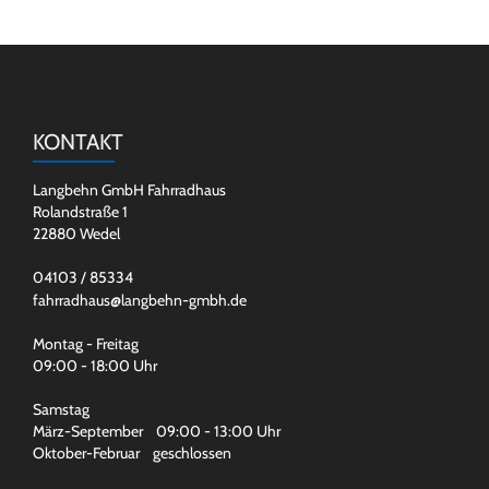
KONTAKT
Langbehn GmbH Fahrradhaus
Rolandstraße 1
22880 Wedel
04103 / 85334
fahrradhaus@langbehn-gmbh.de
Montag - Freitag
09:00 - 18:00 Uhr
Samstag
März-September 09:00 - 13:00 Uhr
Oktober-Februar geschlossen