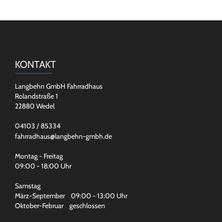
KONTAKT
Langbehn GmbH Fahrradhaus
Rolandstraße 1
22880 Wedel
04103 / 85334
fahrradhaus@langbehn-gmbh.de
Montag - Freitag
09:00 - 18:00 Uhr
Samstag
März-September 09:00 - 13:00 Uhr
Oktober-Februar geschlossen