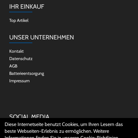
IHR EINKAUF
Top Artikel
UNSER UNTERNEHMEN
Kontakt
Datenschutz
AGB
Batterieentsorgung
Impressum
SOCIAL MEDIA
Diese Internetseite benutzt Cookies, um Ihren Lesern das
beste Webseiten-Erlebnis zu ermöglichen. Weitere
Informationen finden Sie in unseren
Cookie-Richtlinien
.