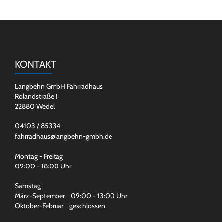
KONTAKT
Langbehn GmbH Fahrradhaus
Rolandstraße 1
22880 Wedel
04103 / 85334
fahrradhaus@langbehn-gmbh.de
Montag - Freitag
09:00 - 18:00 Uhr
Samstag
März-September 09:00 - 13:00 Uhr
Oktober-Februar geschlossen