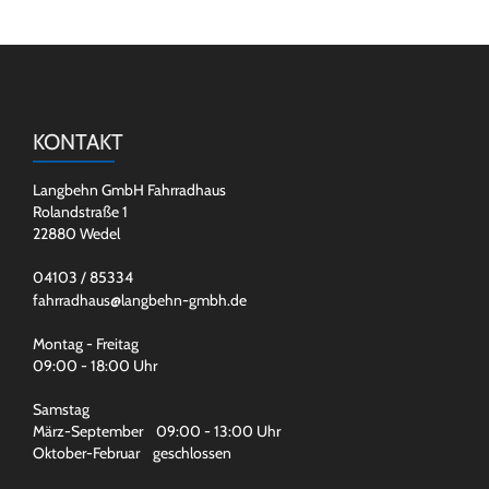
KONTAKT
Langbehn GmbH Fahrradhaus
Rolandstraße 1
22880 Wedel
04103 / 85334
fahrradhaus@langbehn-gmbh.de
Montag - Freitag
09:00 - 18:00 Uhr
Samstag
März-September 09:00 - 13:00 Uhr
Oktober-Februar geschlossen