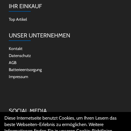
IHR EINKAUF
Top Artikel
UNSER UNTERNEHMEN
Kontakt
Datenschutz
AGB
Batterieentsorgung
Impressum
SOCIAL MEDIA
Diese Internetseite benutzt Cookies, um Ihren Lesern das
beste Webseiten-Erlebnis zu ermöglichen. Weitere
Informationen finden Sie in unseren
Cookie-Richtlinien
.