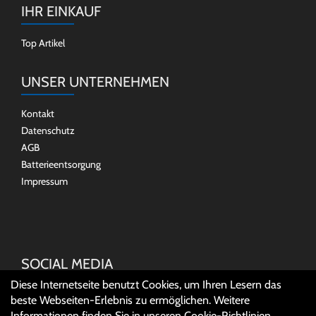
IHR EINKAUF
Top Artikel
UNSER UNTERNEHMEN
Kontakt
Datenschutz
AGB
Batterieentsorgung
Impressum
SOCIAL MEDIA
Diese Internetseite benutzt Cookies, um Ihren Lesern das
beste Webseiten-Erlebnis zu ermöglichen. Weitere
Informationen finden Sie in unseren
Cookie-Richtlinien
.