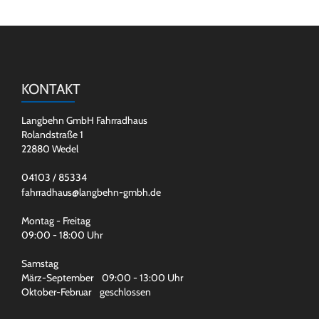
KONTAKT
Langbehn GmbH Fahrradhaus
Rolandstraße 1
22880 Wedel
04103 / 85334
fahrradhaus@langbehn-gmbh.de
Montag - Freitag
09:00 - 18:00 Uhr
Samstag
März-September 09:00 - 13:00 Uhr
Oktober-Februar geschlossen