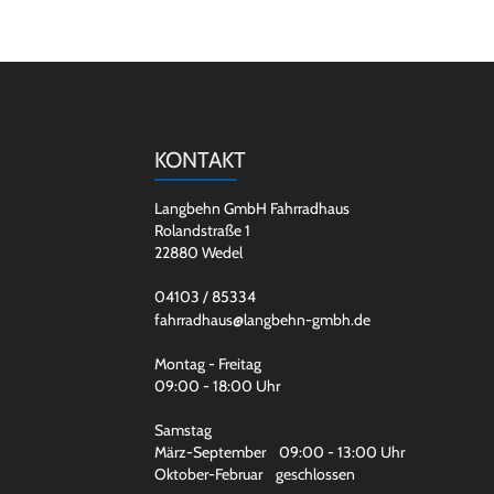
KONTAKT
Langbehn GmbH Fahrradhaus
Rolandstraße 1
22880 Wedel
04103 / 85334
fahrradhaus@langbehn-gmbh.de
Montag - Freitag
09:00 - 18:00 Uhr
Samstag
März-September 09:00 - 13:00 Uhr
Oktober-Februar geschlossen