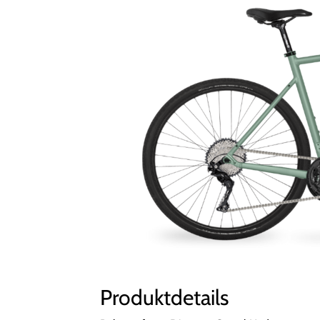
Produktdetails