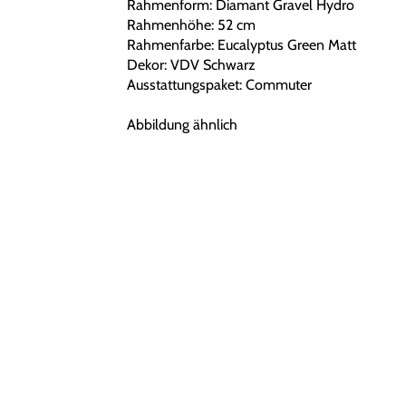
Rahmenform: Diamant Gravel Hydro
Rahmenhöhe: 52 cm
Rahmenfarbe: Eucalyptus Green Matt
Dekor: VDV Schwarz
Ausstattungspaket: Commuter
Abbildung ähnlich