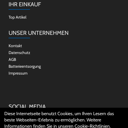
IHR EINKAUF
Top Artikel
UNSER UNTERNEHMEN
Kontakt
Datenschutz
AGB
Batterieentsorgung
Impressum
SOCIAL MEDIA
Diese Internetseite benutzt Cookies, um Ihren Lesern das
beste Webseiten-Erlebnis zu ermöglichen. Weitere
Informationen finden Sie in unseren
Cookie-Richtlinien
.