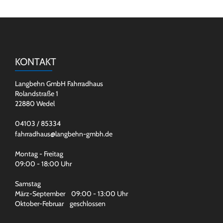
KONTAKT
Langbehn GmbH Fahrradhaus
Rolandstraße 1
22880 Wedel
04103 / 85334
fahrradhaus@langbehn-gmbh.de
Montag - Freitag
09:00 - 18:00 Uhr
Samstag
März-September 09:00 - 13:00 Uhr
Oktober-Februar geschlossen