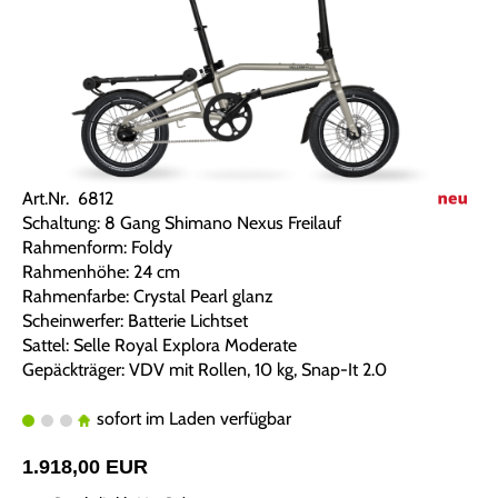
Art.Nr. 6812
Schaltung: 8 Gang Shimano Nexus Freilauf
Rahmenform: Foldy
Rahmenhöhe: 24 cm
Rahmenfarbe: Crystal Pearl glanz
Scheinwerfer: Batterie Lichtset
Sattel: Selle Royal Explora Moderate
Gepäckträger: VDV mit Rollen, 10 kg, Snap-It 2.0
sofort im Laden verfügbar
1.918,00 EUR