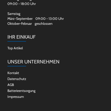
09:00 - 18:00 Uhr
Samstag
März-September 09:00 - 13:00 Uhr
Oktober-Februar geschlossen
IHR EINKAUF
Top Artikel
UNSER UNTERNEHMEN
Kontakt
Datenschutz
AGB
Batterieentsorgung
Impressum