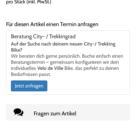
pro Stück (inkl. MwSt.)
Für diesen Artikel einen Termin anfragen
Beratung City- / Trekkingrad
Auf der Suche nach deinem neuen City-/ Trekking
Bike?
Wir beraten dich gerne persönlich. Buche einfach einen
Beratungstermin – gemeinsam konfigurieren wir dein
individuelles
Velo de Ville
Bike, das perfekt zu deinen
Bedürfnissen passt.
Jetzt anfragen
Fragen zum Artikel