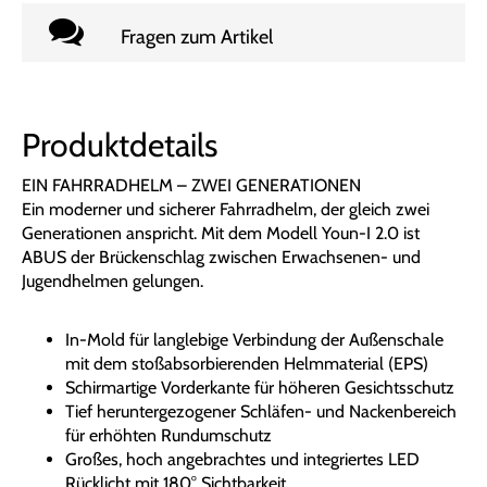
Fragen zum Artikel
Produktdetails
EIN FAHRRADHELM – ZWEI GENERATIONEN
Ein moderner und sicherer Fahrradhelm, der gleich zwei
Generationen anspricht. Mit dem Modell Youn-I 2.0 ist
ABUS der Brückenschlag zwischen Erwachsenen- und
Jugendhelmen gelungen.
In-Mold für langlebige Verbindung der Außenschale
mit dem stoßabsorbierenden Helmmaterial (EPS)
Schirmartige Vorderkante für höheren Gesichtsschutz
Tief heruntergezogener Schläfen- und Nackenbereich
für erhöhten Rundumschutz
Großes, hoch angebrachtes und integriertes LED
Rücklicht mit 180° Sichtbarkeit