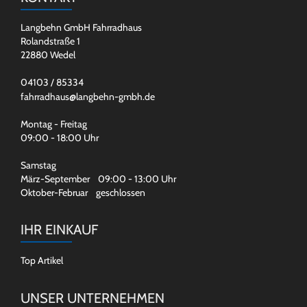
Langbehn GmbH Fahrradhaus
Rolandstraße 1
22880 Wedel
04103 / 85334
fahrradhaus@langbehn-gmbh.de
Montag - Freitag
09:00 - 18:00 Uhr
Samstag
März-September 09:00 - 13:00 Uhr
Oktober-Februar geschlossen
IHR EINKAUF
Top Artikel
UNSER UNTERNEHMEN