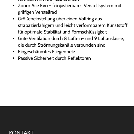
Zoom Ace Evo - feinjustierbares Verstellsystem mit
griffigen Verstellrad
Größeneinstellung über einen Vollring aus
strapazierfähigem und leicht verformbarem Kunststoff
für optimale Stabilität und Formschlüssigkeit
Gute Ventilation durch 8 Luftein- und 9 Luftauslässe,
die durch Strömungskanäle verbunden sind
Eingeschäumtes Fliegennetz
Passive Sicherheit durch Reflektoren
KONTAKT