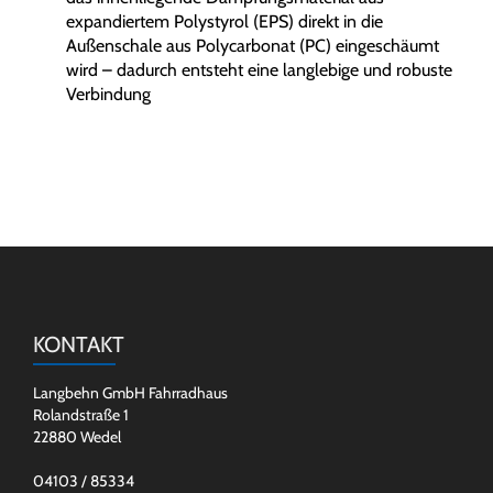
expandiertem Polystyrol (EPS) direkt in die
Außenschale aus Polycarbonat (PC) eingeschäumt
wird – dadurch entsteht eine langlebige und robuste
Verbindung
KONTAKT
Langbehn GmbH Fahrradhaus
Rolandstraße 1
22880 Wedel
04103 / 85334