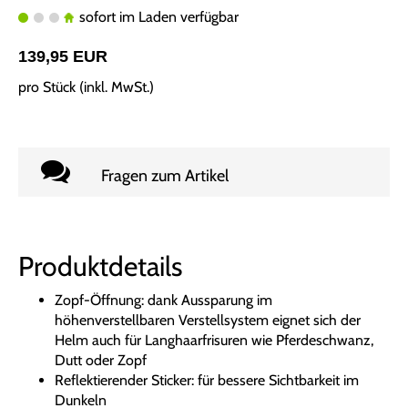
sofort im Laden verfügbar
139,95 EUR
pro Stück (inkl. MwSt.)
Fragen zum Artikel
Produktdetails
Zopf-Öffnung: dank Aussparung im
höhenverstellbaren Verstellsystem eignet sich der
Helm auch für Langhaarfrisuren wie Pferdeschwanz,
Dutt oder Zopf
Reflektierender Sticker: für bessere Sichtbarkeit im
Dunkeln