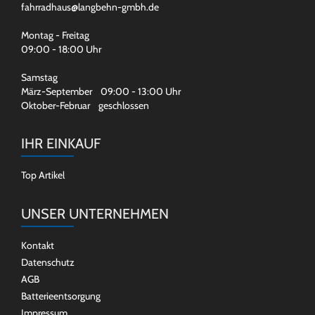
fahrradhaus@langbehn-gmbh.de
Montag - Freitag
09:00 - 18:00 Uhr
Samstag
März-September 09:00 - 13:00 Uhr
Oktober-Februar geschlossen
IHR EINKAUF
Top Artikel
UNSER UNTERNEHMEN
Kontakt
Datenschutz
AGB
Batterieentsorgung
Impressum