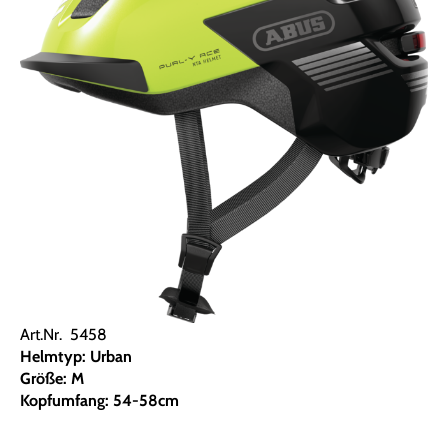
Art.Nr. 5458
Helmtyp: Urban
Größe: M
Kopfumfang: 54-58cm