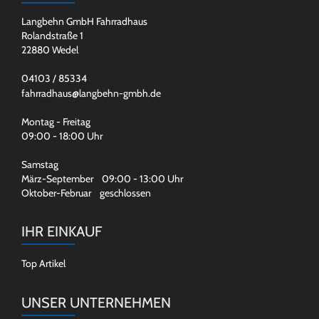
Langbehn GmbH Fahrradhaus
Rolandstraße 1
22880 Wedel
04103 / 85334
fahrradhaus@langbehn-gmbh.de
Montag - Freitag
09:00 - 18:00 Uhr
Samstag
März-September 09:00 - 13:00 Uhr
Oktober-Februar geschlossen
IHR EINKAUF
Top Artikel
UNSER UNTERNEHMEN