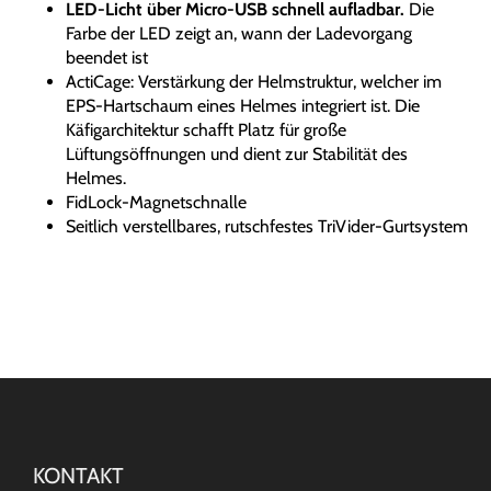
LED-Licht über Micro-USB schnell aufladbar.
Die
Farbe der LED zeigt an, wann der Ladevorgang
beendet ist
ActiCage: Verstärkung der Helmstruktur, welcher im
EPS-Hartschaum eines Helmes integriert ist. Die
Käfigarchitektur schafft Platz für große
Lüftungsöffnungen und dient zur Stabilität des
Helmes.
FidLock-Magnetschnalle
Seitlich verstellbares, rutschfestes TriVider-Gurtsystem
KONTAKT