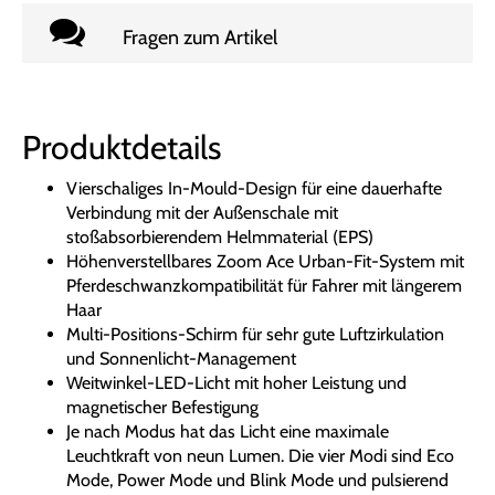
Fragen zum Artikel
Produktdetails
Vierschaliges In-Mould-Design für eine dauerhafte
Verbindung mit der Außenschale mit
stoßabsorbierendem Helmmaterial (EPS)
Höhenverstellbares Zoom Ace Urban-Fit-System mit
Pferdeschwanzkompatibilität für Fahrer mit längerem
Haar
Multi-Positions-Schirm für sehr gute Luftzirkulation
und Sonnenlicht-Management
Weitwinkel-LED-Licht mit hoher Leistung und
magnetischer Befestigung
Je nach Modus hat das Licht eine maximale
Leuchtkraft von neun Lumen. Die vier Modi sind Eco
Mode, Power Mode und Blink Mode und pulsierend