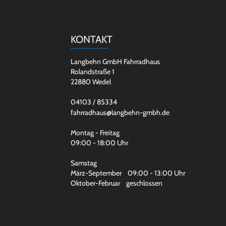
KONTAKT
Langbehn GmbH Fahrradhaus
Rolandstraße 1
22880 Wedel
04103 / 85334
fahrradhaus@langbehn-gmbh.de
Montag - Freitag
09:00 - 18:00 Uhr
Samstag
März-September 09:00 - 13:00 Uhr
Oktober-Februar geschlossen