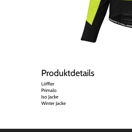
Produktdetails
Löffler
Primalo
Iso Jacke
Winter Jacke