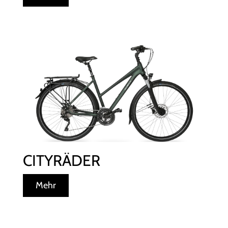
CITYRÄDER
Mehr