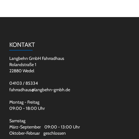
KONTAKT
Langbehn GmbH Fahrradhaus
Rolandstraße 1
22880 Wedel
04103 / 85334
fahrradhaus@langbehn-gmbh.de
Montag - Freitag
09:00 - 18:00 Uhr
Samstag
März-September 09:00 - 13:00 Uhr
Oktober-Februar geschlossen