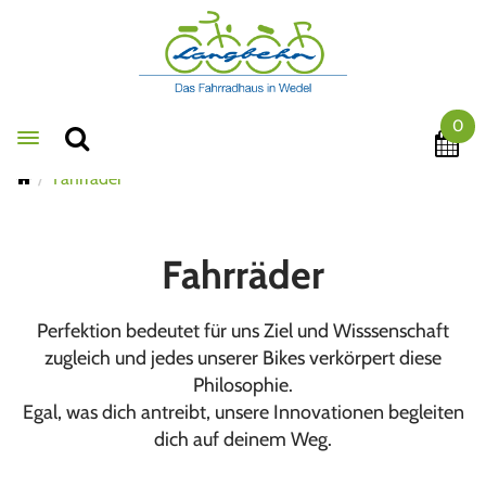
0
Toggle navigation
Fahrräder
Fahrräder
Perfektion bedeutet für uns Ziel und Wisssenschaft
zugleich und jedes unserer Bikes verkörpert diese
Philosophie.
Egal, was dich antreibt, unsere Innovationen begleiten
dich auf deinem Weg.