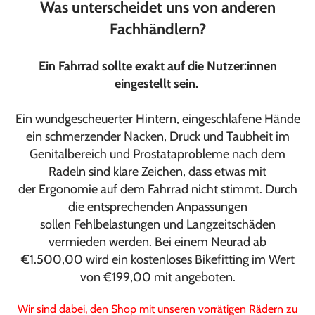
Was unterscheidet uns von anderen
Fachhändlern?
Ein Fahrrad sollte exakt auf die Nutzer:innen
eingestellt sein.
Ein wundgescheuerter Hintern, eingeschlafene Hände
ein schmerzender Nacken, Druck und Taubheit im
Genitalbereich und Prostataprobleme nach dem
Radeln sind klare Zeichen, dass etwas mit
der Ergonomie auf dem Fahrrad nicht stimmt. Durch
die entsprechenden Anpassungen
sollen Fehlbelastungen und Langzeitschäden
vermieden werden. Bei einem Neurad ab
€1.500,00 wird ein kostenloses Bikefitting im Wert
von €199,00 mit angeboten.
Wir sind dabei, den Shop mit unseren vorrätigen Rädern zu