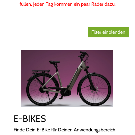
füllen. Jeden Tag kommen ein paar Räder dazu.
Filter einblenden
E-BIKES
Finde Dein E-Bike für Deinen Anwendungsbereich.