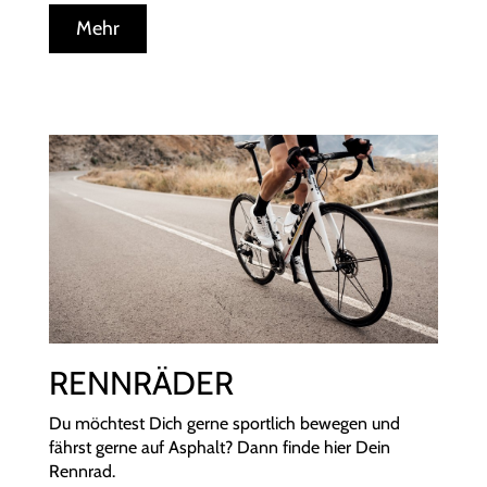
Mehr
RENNRÄDER
Du möchtest Dich gerne sportlich bewegen und
fährst gerne auf Asphalt? Dann finde hier Dein
Rennrad.