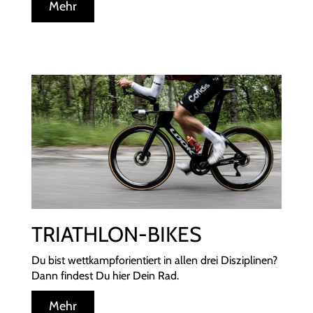
Mehr
TRIATHLON-BIKES
Du bist wettkampforientiert in allen drei Disziplinen?
Dann findest Du hier Dein Rad.
Mehr