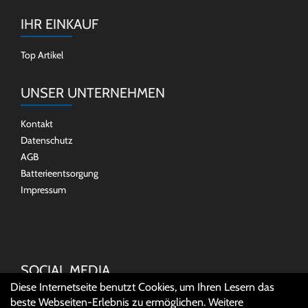
IHR EINKAUF
Top Artikel
UNSER UNTERNEHMEN
Kontakt
Datenschutz
AGB
Batterieentsorgung
Impressum
SOCIAL MEDIA
Diese Internetseite benutzt Cookies, um Ihren Lesern das
beste Webseiten-Erlebnis zu ermöglichen. Weitere