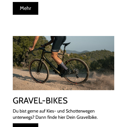
Mehr
GRAVEL-BIKES
Du bist gerne auf Kies- und Schotterwegen
unterwegs? Dann finde hier Dein Gravelbike.