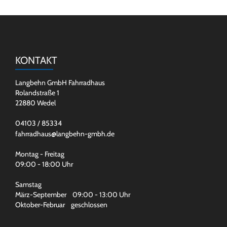
KONTAKT
Langbehn GmbH Fahrradhaus
Rolandstraße 1
22880 Wedel
04103 / 85334
fahrradhaus@langbehn-gmbh.de
Montag - Freitag
09:00 - 18:00 Uhr
Samstag
März-September 09:00 - 13:00 Uhr
Oktober-Februar geschlossen