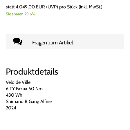
statt
4.049,00 EUR
(
UVP
) pro Stück (inkl. MwSt.)
Sie sparen 29.6%
Fragen zum Artikel
Produktdetails
Velo de Ville
6 TY Fazua 60 Nm
430 Wh
Shimano 8 Gang Alfine
2024