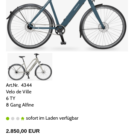
Art.Nr. 4344
Velo de Ville
6 TY
8 Gang Alfine
sofort im Laden verfügbar
2.850,00 EUR