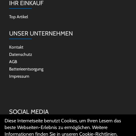
IHR EINKAUF
Top Artikel
UNSER UNTERNEHMEN
Kontakt
Datenschutz
AGB
Batterieentsorgung
Impressum
SOCIAL MEDIA
Diese Internetseite benutzt Cookies, um Ihren Lesern das
beste Webseiten-Erlebnis zu ermöglichen. Weitere
Informationen finden Sie in unseren
Cookie-Richtlinien
.