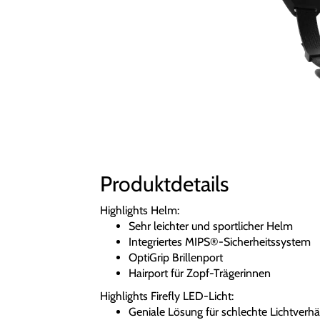
Produktdetails
Highlights Helm:
Sehr leichter und sportlicher Helm
Integriertes MIPS®-Sicherheitssystem
OptiGrip Brillenport
Hairport für Zopf-Trägerinnen
Highlights Firefly LED-Licht:
Geniale Lösung für schlechte Lichtverhä