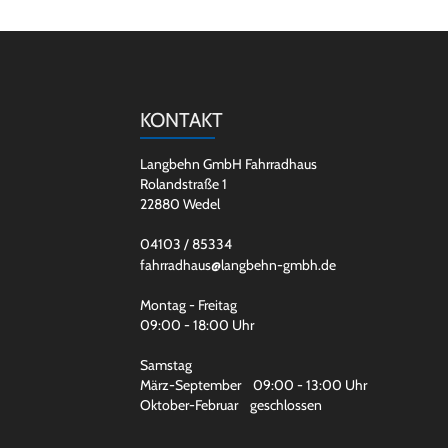
KONTAKT
Langbehn GmbH Fahrradhaus
Rolandstraße 1
22880 Wedel
04103 / 85334
fahrradhaus@langbehn-gmbh.de
Montag - Freitag
09:00 - 18:00 Uhr
Samstag
März-September 09:00 - 13:00 Uhr
Oktober-Februar geschlossen