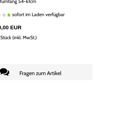
fumfang 54-61cm
sofort im Laden verfügbar
0,00 EUR
Stück (inkl. MwSt.)
Fragen zum Artikel