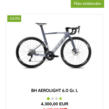
Filter einblenden
-24.5%
BH AEROLIGHT 6.0 Gr. L
4.300,00 EUR