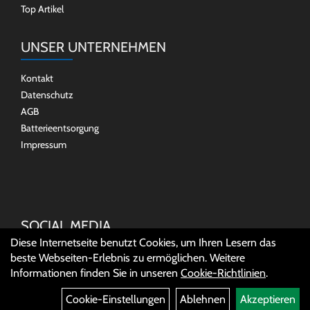
Top Artikel
UNSER UNTERNEHMEN
Kontakt
Datenschutz
AGB
Batterieentsorgung
Impressum
SOCIAL MEDIA
Diese Internetseite benutzt Cookies, um Ihren Lesern das
beste Webseiten-Erlebnis zu ermöglichen. Weitere
Informationen finden Sie in unseren
Cookie-Richtlinien
.
Cookie-Einstellungen
Ablehnen
Akzeptieren