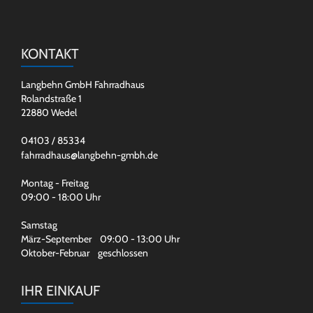
KONTAKT
Langbehn GmbH Fahrradhaus
Rolandstraße 1
22880 Wedel
04103 / 85334
fahrradhaus@langbehn-gmbh.de
Montag - Freitag
09:00 - 18:00 Uhr
Samstag
März-September 09:00 - 13:00 Uhr
Oktober-Februar geschlossen
IHR EINKAUF