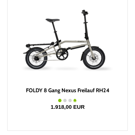
FOLDY 8 Gang Nexus Freilauf RH24
1.918,00 EUR