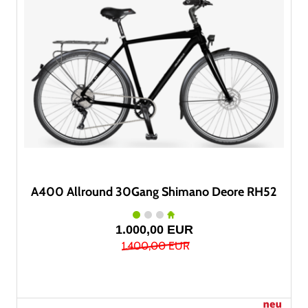
A400 Allround 30Gang Shimano Deore RH52
1.000,00 EUR
1.400,00 EUR