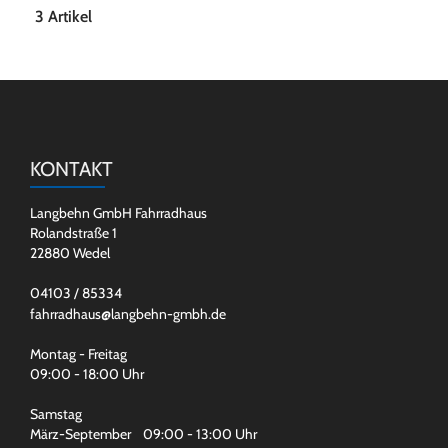
3 Artikel
KONTAKT
Langbehn GmbH Fahrradhaus
Rolandstraße 1
22880 Wedel
04103 / 85334
fahrradhaus@langbehn-gmbh.de
Montag - Freitag
09:00 - 18:00 Uhr
Samstag
März-September 09:00 - 13:00 Uhr