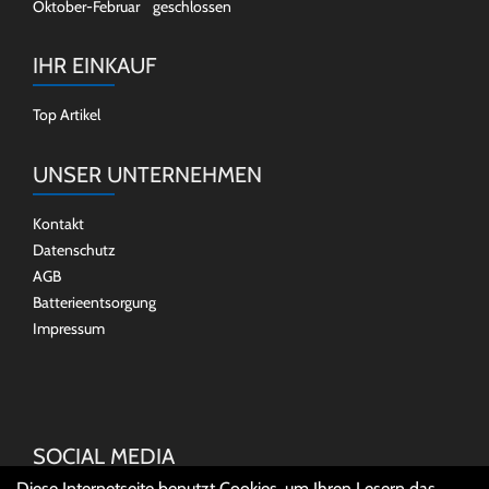
Oktober-Februar geschlossen
IHR EINKAUF
Top Artikel
UNSER UNTERNEHMEN
Kontakt
Datenschutz
AGB
Batterieentsorgung
Impressum
SOCIAL MEDIA
Diese Internetseite benutzt Cookies, um Ihren Lesern das