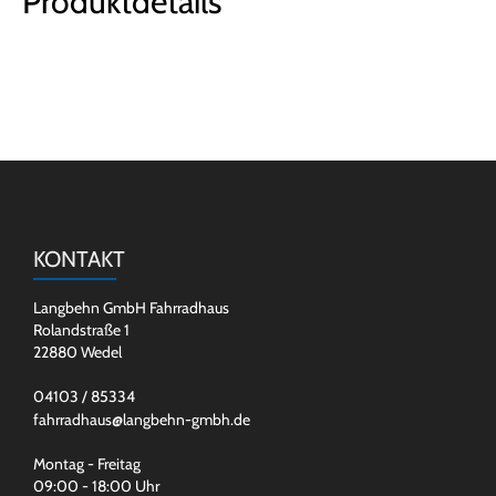
Produktdetails
KONTAKT
Langbehn GmbH Fahrradhaus
Rolandstraße 1
22880 Wedel
04103 / 85334
fahrradhaus@langbehn-gmbh.de
Montag - Freitag
09:00 - 18:00 Uhr