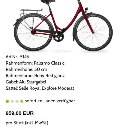
Art.Nr. 5146
Rahmenform: Palermo Classic
Rahmenhöhe: 50 cm
Rahmenfarbe: Ruby Red glanz
Gabel: Alu Starrgabel
Sattel: Selle Royal Explore Moderat
sofort im Laden verfügbar
959,00 EUR
pro Stück (inkl. MwSt.)