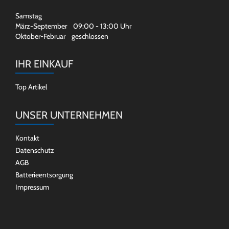
Samstag
März-September 09:00 - 13:00 Uhr
Oktober-Februar geschlossen
IHR EINKAUF
Top Artikel
UNSER UNTERNEHMEN
Kontakt
Datenschutz
AGB
Batterieentsorgung
Impressum