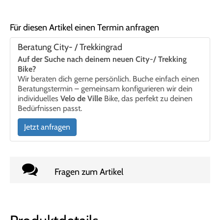
Für diesen Artikel einen Termin anfragen
Beratung City- / Trekkingrad
Auf der Suche nach deinem neuen City-/ Trekking
Bike?
Wir beraten dich gerne persönlich. Buche einfach einen
Beratungstermin – gemeinsam konfigurieren wir dein
individuelles
Velo de Ville
Bike, das perfekt zu deinen
Bedürfnissen passt.
Jetzt anfragen
Fragen zum Artikel